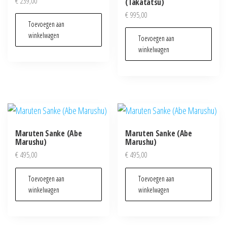
€
239,00
(Takatatsu)
€
995,00
Toevoegen aan
winkelwagen
Toevoegen aan
winkelwagen
Maruten Sanke (Abe
Maruten Sanke (Abe
Marushu)
Marushu)
€
495,00
€
495,00
Toevoegen aan
Toevoegen aan
winkelwagen
winkelwagen