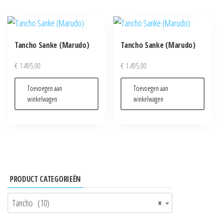
Tancho Sanke (Marudo)
Tancho Sanke (Marudo)
€
1.495,00
€
1.495,00
Toevoegen aan
Toevoegen aan
winkelwagen
winkelwagen
PRODUCT CATEGORIEËN
Tancho (10)
×