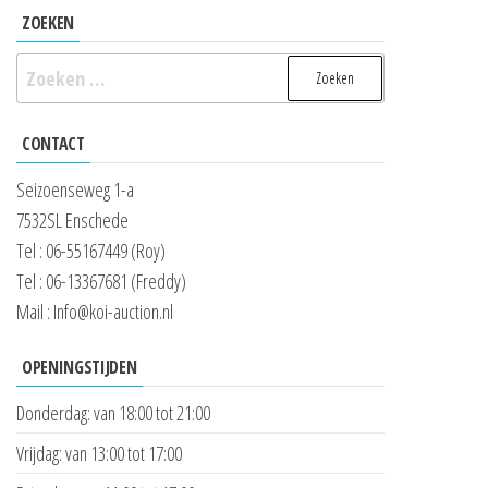
ZOEKEN
Zoeken
naar:
CONTACT
Seizoenseweg 1-a
7532SL Enschede
Tel : 06-55167449 (Roy)
Tel : 06-13367681 (Freddy)
Mail : Info@koi-auction.nl
OPENINGSTIJDEN
Donderdag: van 18:00 tot 21:00
Vrijdag: van 13:00 tot 17:00