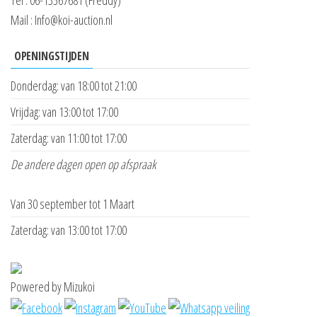
Tel : 06-13367681 (Freddy)
Mail : Info@koi-auction.nl
OPENINGSTIJDEN
Donderdag: van 18:00 tot 21:00
Vrijdag: van 13:00 tot 17:00
Zaterdag: van 11:00 tot 17:00
De andere dagen open op afspraak
Van 30 september tot 1 Maart
Zaterdag: van 13:00 tot 17:00
Powered by Mizukoi