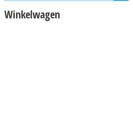
Winkelwagen