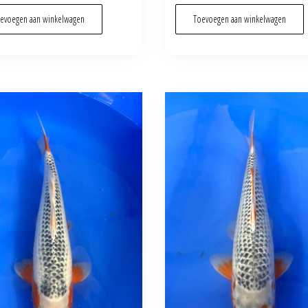
evoegen aan winkelwagen
Toevoegen aan winkelwagen