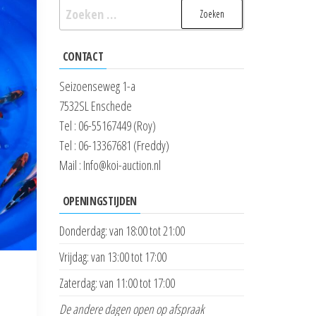
Zoeken
naar:
CONTACT
Seizoenseweg 1-a
7532SL Enschede
Tel : 06-55167449 (Roy)
Tel : 06-13367681 (Freddy)
Mail : Info@koi-auction.nl
OPENINGSTIJDEN
Donderdag: van 18:00 tot 21:00
Vrijdag: van 13:00 tot 17:00
Zaterdag: van 11:00 tot 17:00
De andere dagen open op afspraak