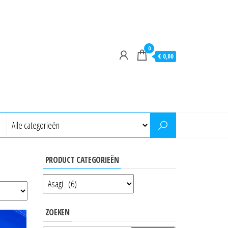
0
€ 0,00
PRODUCT CATEGORIEËN
ZOEKEN