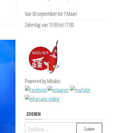
Van 30 september tot 1 Maart
Zaterdag: van 13:00 tot 17:00
Powered by Mizukoi
ZOEKEN
Zoeken