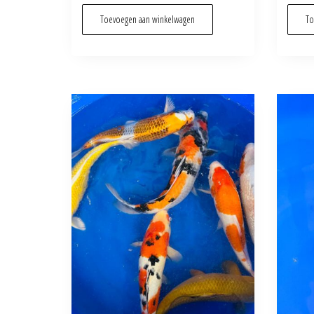
Toevoegen aan winkelwagen
To