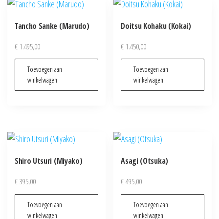
Tancho Sanke (Marudo)
Doitsu Kohaku (Kokai)
€
1.495,00
€
1.450,00
Toevoegen aan
Toevoegen aan
winkelwagen
winkelwagen
Shiro Utsuri (Miyako)
Asagi (Otsuka)
€
395,00
€
495,00
Toevoegen aan
Toevoegen aan
winkelwagen
winkelwagen