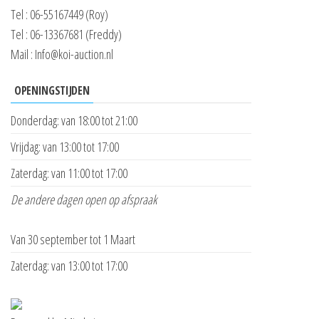
Tel : 06-55167449 (Roy)
Tel : 06-13367681 (Freddy)
Mail : Info@koi-auction.nl
OPENINGSTIJDEN
Donderdag: van 18:00 tot 21:00
Vrijdag: van 13:00 tot 17:00
Zaterdag: van 11:00 tot 17:00
De andere dagen open op afspraak
Van 30 september tot 1 Maart
Zaterdag: van 13:00 tot 17:00