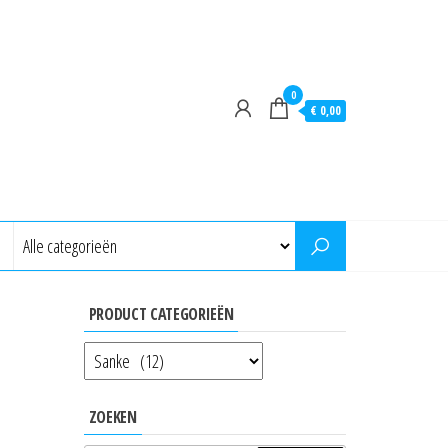
0
€ 0,00
PRODUCT CATEGORIEËN
ZOEKEN