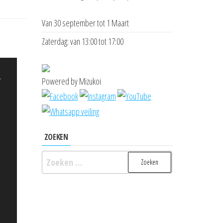
Van 30 september tot 1 Maart
Zaterdag: van 13:00 tot 17:00
Powered by Mizukoi
-
ZOEKEN
Zoeken
naar: