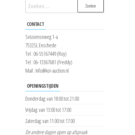
Zoeken
naar:
CONTACT
Seizoenseweg 1-a
7532SL Enschede
Tel : 06-55167449 (Roy)
Tel : 06-13367681 (Freddy)
Mail : Info@koi-auction.nl
OPENINGSTIJDEN
Donderdag: van 18:00 tot 21:00
Vrijdag: van 13:00 tot 17:00
Zaterdag: van 11:00 tot 17:00
De andere dagen open op afspraak