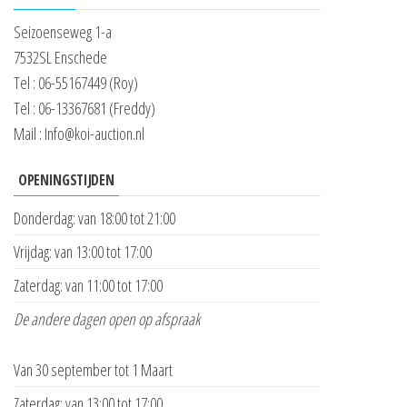
Seizoenseweg 1-a
7532SL Enschede
Tel : 06-55167449 (Roy)
Tel : 06-13367681 (Freddy)
Mail : Info@koi-auction.nl
OPENINGSTIJDEN
Donderdag: van 18:00 tot 21:00
Vrijdag: van 13:00 tot 17:00
Zaterdag: van 11:00 tot 17:00
De andere dagen open op afspraak
Van 30 september tot 1 Maart
Zaterdag: van 13:00 tot 17:00