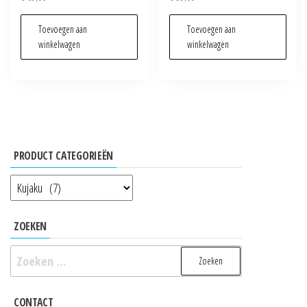
Toevoegen aan
Toevoegen aan
winkelwagen
winkelwagen
PRODUCT CATEGORIEËN
ZOEKEN
Zoeken
naar:
CONTACT