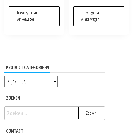
Toevoegen aan
Toevoegen aan
winkelwagen
winkelwagen
PRODUCT CATEGORIEËN
ZOEKEN
Zoeken
naar:
CONTACT