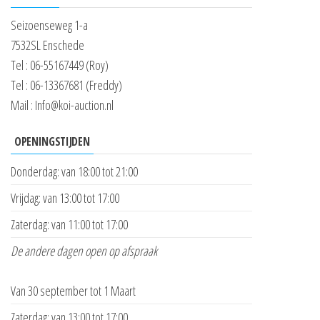
Seizoenseweg 1-a
7532SL Enschede
Tel : 06-55167449 (Roy)
Tel : 06-13367681 (Freddy)
Mail : Info@koi-auction.nl
OPENINGSTIJDEN
Donderdag: van 18:00 tot 21:00
Vrijdag: van 13:00 tot 17:00
Zaterdag: van 11:00 tot 17:00
De andere dagen open op afspraak
Van 30 september tot 1 Maart
Zaterdag: van 13:00 tot 17:00