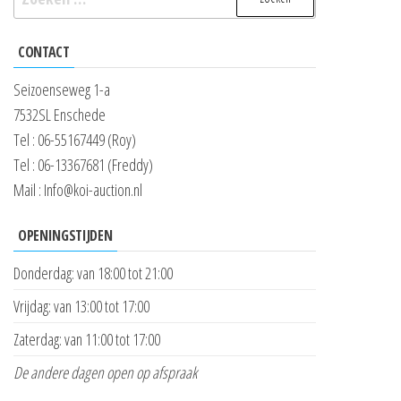
naar:
CONTACT
Seizoenseweg 1-a
7532SL Enschede
Tel : 06-55167449 (Roy)
Tel : 06-13367681 (Freddy)
Mail : Info@koi-auction.nl
OPENINGSTIJDEN
Donderdag: van 18:00 tot 21:00
Vrijdag: van 13:00 tot 17:00
Zaterdag: van 11:00 tot 17:00
De andere dagen open op afspraak